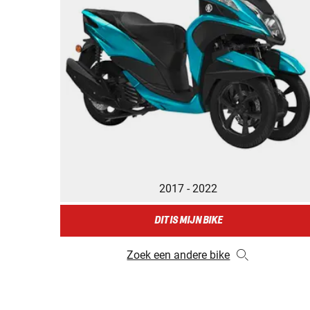
2017 - 2022
DIT IS MIJN BIKE
Zoek een andere bike