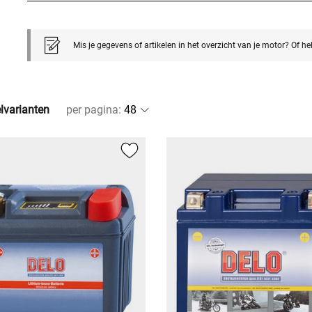
Mis je gegevens of artikelen in het overzicht van je motor? Of h
elvarianten
per pagina
: