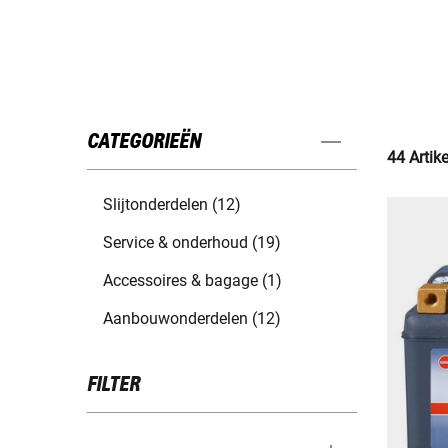
CATEGORIEËN
44 Artik
Slijtonderdelen (12)
Service & onderhoud (19)
Accessoires & bagage (1)
Aanbouwonderdelen (12)
FILTER