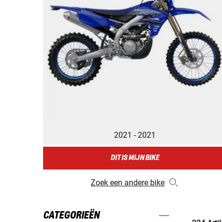
2021 - 2021
DIT IS MIJN BIKE
Zoek een andere bike
CATEGORIEËN