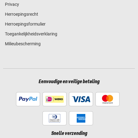
Privacy
Herroepingsrecht
Herroepingsformulier
Toegankelijkheidsverklaring
Milieubescherming
Eenvoudige en veilige betaling
Snelle verzending