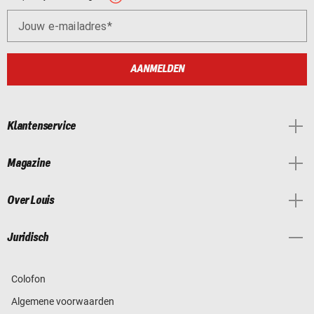
Jouw e-mailadres
AANMELDEN
Klantenservice
Magazine
Over Louis
Juridisch
Colofon
Algemene voorwaarden