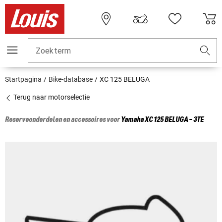
Zoekterm
Startpagina
Bike-database
XC 125 BELUGA
Terug naar motorselectie
Reserveonderdelen en accessoires voor
Yamaha
XC 125 BELUGA - 3TE