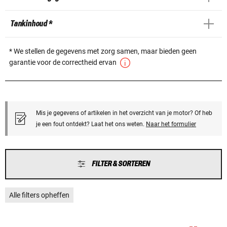
Tankinhoud *
* We stellen de gegevens met zorg samen, maar bieden geen
garantie voor de correctheid ervan
Mis je gegevens of artikelen in het overzicht van je motor? Of heb
je een fout ontdekt? Laat het ons weten.
Naar het formulier
FILTER & SORTEREN
Alle filters opheffen