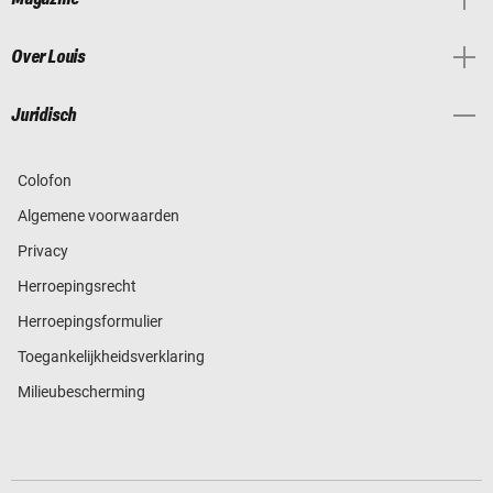
Over Louis
Juridisch
Colofon
Algemene voorwaarden
Privacy
Herroepingsrecht
Herroepingsformulier
Toegankelijkheidsverklaring
Milieubescherming