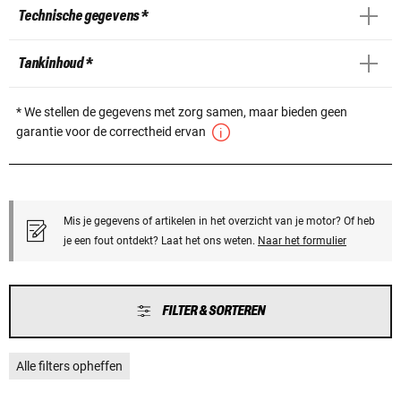
Technische gegevens *
Tankinhoud *
* We stellen de gegevens met zorg samen, maar bieden geen
garantie voor de correctheid ervan
Mis je gegevens of artikelen in het overzicht van je motor? Of heb
je een fout ontdekt? Laat het ons weten.
Naar het formulier
FILTER & SORTEREN
Alle filters opheffen