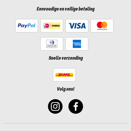
Eenvoudige en veilige betaling
Snelle verzending
Volg ons!