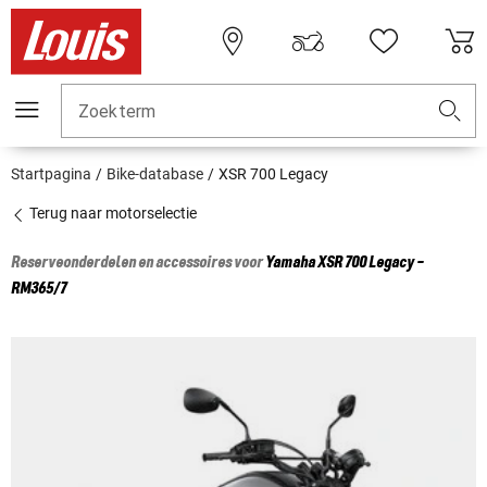
Zoekterm
Startpagina
Bike-database
XSR 700 Legacy
Terug naar motorselectie
Reserveonderdelen en accessoires voor
Yamaha
XSR 700 Legacy -
RM365/7