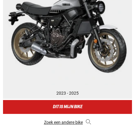
2023 - 2025
DIT IS MIJN BIKE
Zoek een andere bike