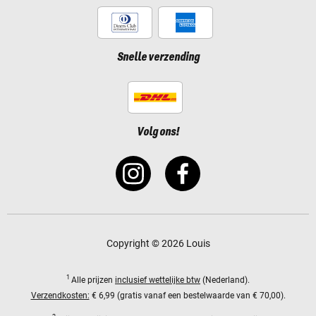
Snelle verzending
Volg ons!
Copyright © 2026 Louis
1
Alle prijzen
inclusief wettelijke btw
(Nederland).
Verzendkosten:
€ 6,99 (gratis vanaf een bestelwaarde van € 70,00).