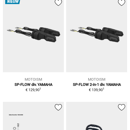
NIEUW
MOTOISM
MOTOISM
SP-FLOW div. YAMAHA
SP-FLOW 2-in-1 div. YAMAHA
1
1
€ 129,90
€ 139,90