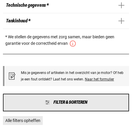
Technische gegevens *
Tankinhoud *
* We stellen de gegevens met zorg samen, maar bieden geen
garantie voor de correctheid ervan
Mis je gegevens of artikelen in het overzicht van je motor? Of heb
je een fout ontdekt? Laat het ons weten.
Naar het formulier
FILTER & SORTEREN
Alle filters opheffen