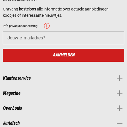
Ontvang
kosteloos
alle informatie over actuele aanbiedingen,
koopjes of interessante nieuwtjes.
Info privacybescherming
Jouw e-mailadres
AANMELDEN
Klantenservice
Magazine
Over Louis
Juridisch