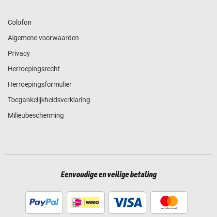
Colofon
Algemene voorwaarden
Privacy
Herroepingsrecht
Herroepingsformulier
Toegankelijkheidsverklaring
Milieubescherming
Eenvoudige en veilige betaling