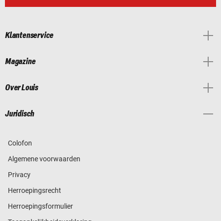
Klantenservice
Magazine
Over Louis
Juridisch
Colofon
Algemene voorwaarden
Privacy
Herroepingsrecht
Herroepingsformulier