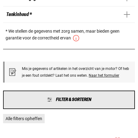
Tankinhoud *
* We stellen de gegevens met zorg samen, maar bieden geen
garantie voor de correctheid ervan
Mis je gegevens of artikelen in het overzicht van je motor? Of heb
je een fout ontdekt? Laat het ons weten.
Naar het formulier
FILTER & SORTEREN
Alle filters opheffen