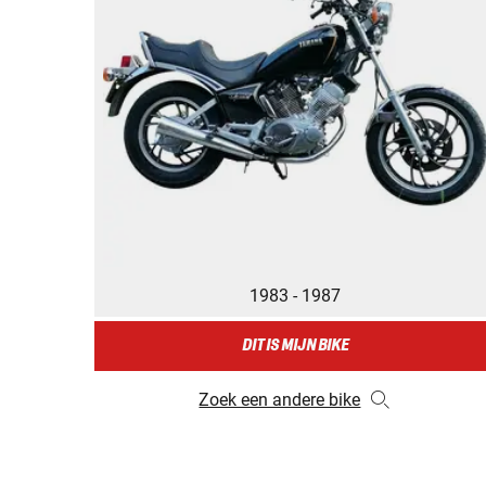
1983 - 1987
DIT IS MIJN BIKE
Zoek een andere bike