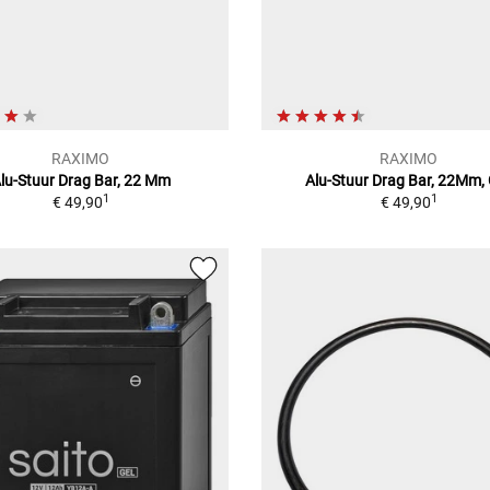
RAXIMO
RAXIMO
lu-Stuur Drag Bar, 22 Mm
Alu-Stuur Drag Bar, 22Mm,
1
1
€ 49,90
€ 49,90