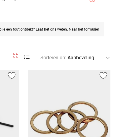
eb je een fout ontdekt? Laat het ons weten.
Naar het formulier
Sorteren op
: