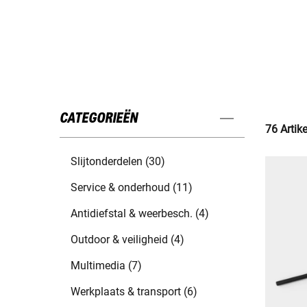
CATEGORIEËN
76 Artik
Slijtonderdelen (30)
Service & onderhoud (11)
Antidiefstal & weerbesch. (4)
Outdoor & veiligheid (4)
Multimedia (7)
Werkplaats & transport (6)