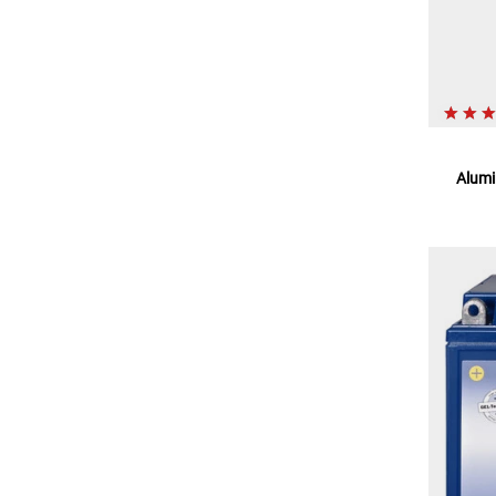
Alumi