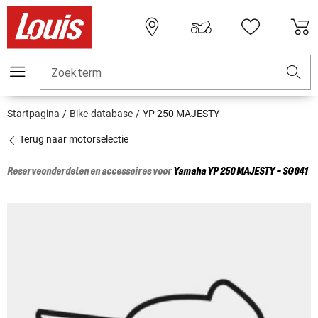
Zoekterm
Startpagina
Bike-database
YP 250 MAJESTY
Terug naar motorselectie
Reserveonderdelen en accessoires voor
Yamaha
YP 250 MAJESTY - SG041