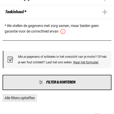
Tankinhoud *
* We stellen de gegevens met zorg samen, maar bieden geen
garantie voor de correctheid ervan
Mis je gegevens of artikelen in het overzicht van je motor? Of heb
je een fout ontdekt? Laat het ons weten.
Naar het formulier
FILTER & SORTEREN
Alle filters opheffen