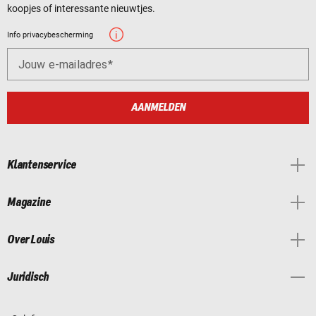
koopjes of interessante nieuwtjes.
Info privacybescherming
Jouw e-mailadres
AANMELDEN
Klantenservice
Magazine
Over Louis
Juridisch