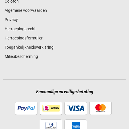
Colofon
Algemene voorwaarden
Privacy
Herroepingsrecht
Herroepingsformulier
Toegankelijkheidsverklaring
Milieubescherming
Eenvoudige en veilige betaling