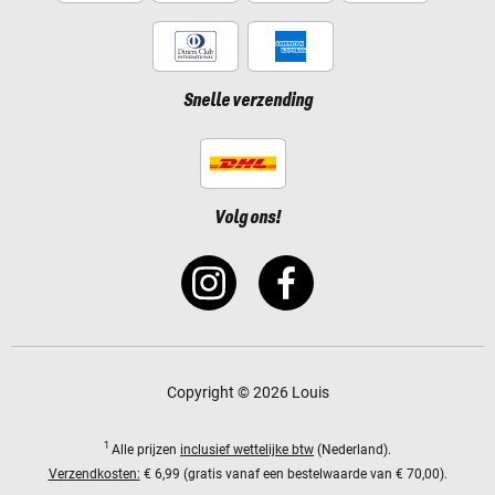
Snelle verzending
Volg ons!
Copyright © 2026 Louis
1
Alle prijzen
inclusief wettelijke btw
(Nederland).
Verzendkosten:
€ 6,99 (gratis vanaf een bestelwaarde van € 70,00).