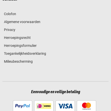
Colofon
Algemene voorwaarden
Privacy
Herroepingsrecht
Herroepingsformulier
Toegankelijkheidsverklaring
Milieubescherming
Eenvoudige en veilige betaling