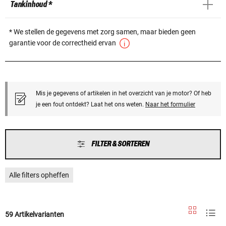
Tankinhoud *
* We stellen de gegevens met zorg samen, maar bieden geen
garantie voor de correctheid ervan
Mis je gegevens of artikelen in het overzicht van je motor? Of heb
je een fout ontdekt? Laat het ons weten.
Naar het formulier
FILTER & SORTEREN
Alle filters opheffen
59 Artikelvarianten