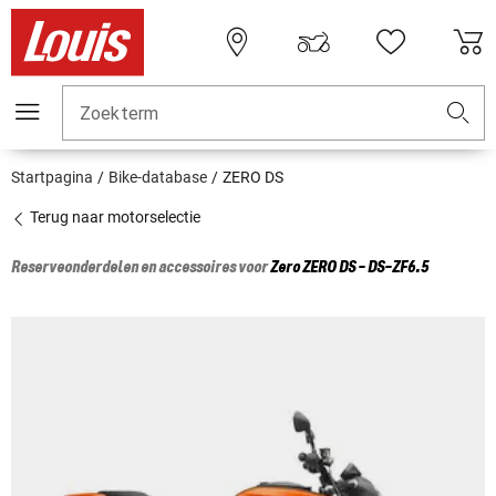
Zoekterm
Startpagina
Bike-database
ZERO DS
Terug naar motorselectie
Reserveonderdelen en accessoires voor
Zero
ZERO DS - DS-ZF6.5