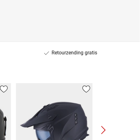
Retourzending gratis