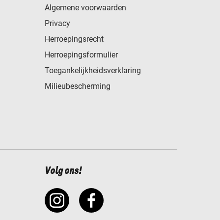
Algemene voorwaarden
Privacy
Herroepingsrecht
Herroepingsformulier
Toegankelijkheidsverklaring
Milieubescherming
Volg ons!