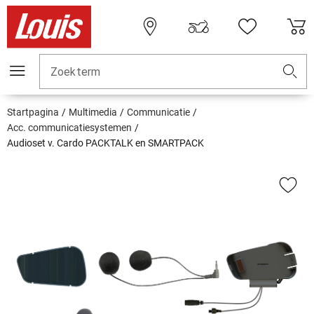
Zoekterm
Startpagina
Multimedia
Communicatie
Acc. communicatiesystemen
Audioset v. Cardo PACKTALK en SMARTPACK