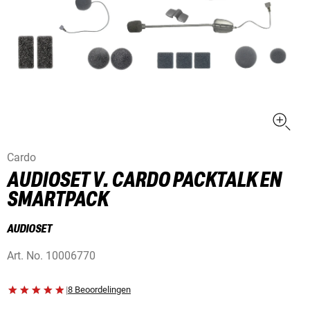
Cardo
AUDIOSET V. CARDO PACKTALK EN
SMARTPACK
AUDIOSET
Art. No.
10006770
|
8 Beoordelingen