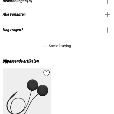
Beoordelingen (8)
Alle varianten
Nog vragen?
Snelle levering
Bijpassende artikelen