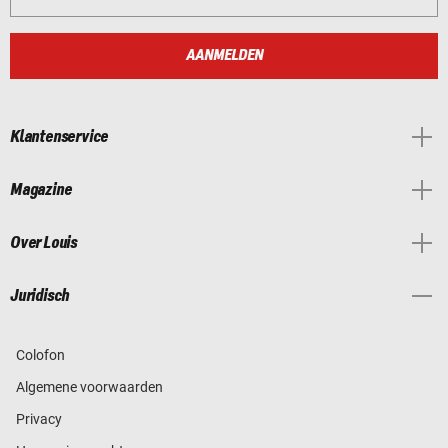
AANMELDEN
Klantenservice
Magazine
Over Louis
Juridisch
Colofon
Algemene voorwaarden
Privacy