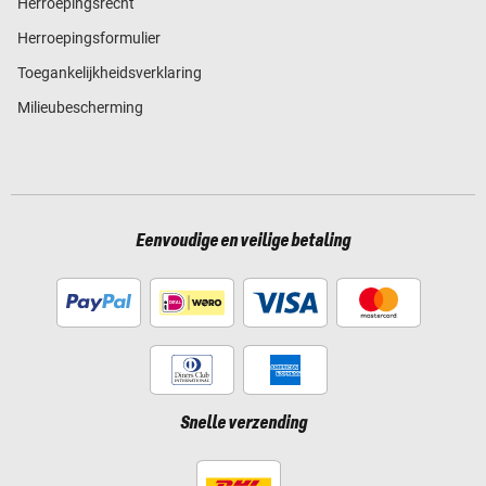
Herroepingsrecht
Herroepingsformulier
Toegankelijkheidsverklaring
Milieubescherming
Eenvoudige en veilige betaling
Snelle verzending