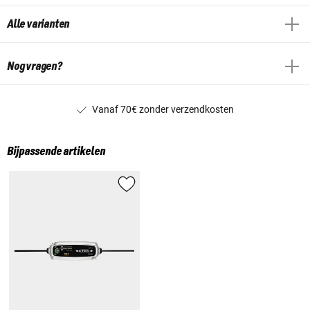
Alle varianten
Nog vragen?
Vanaf 70€ zonder verzendkosten
Bijpassende artikelen