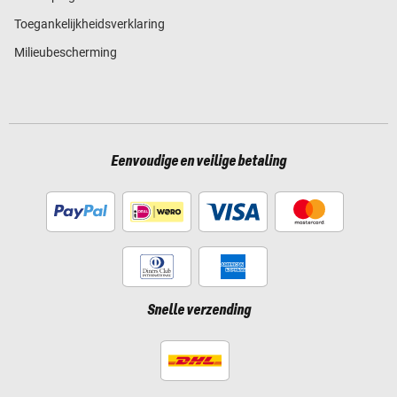
Toegankelijkheidsverklaring
Milieubescherming
Eenvoudige en veilige betaling
Snelle verzending