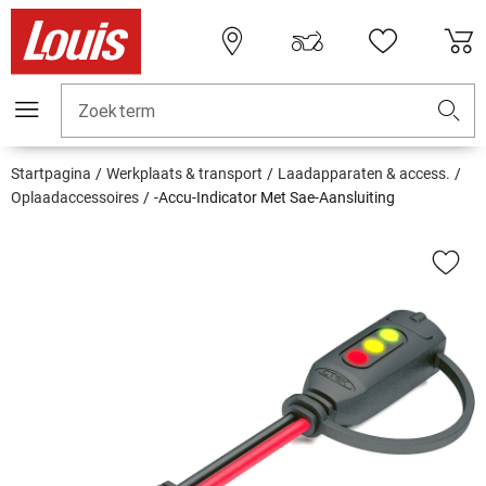
Zoekterm
Startpagina
Werkplaats & transport
Laadapparaten & access.
Oplaadaccessoires
-Accu-Indicator Met Sae-Aansluiting