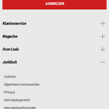
AANMELDEN
Klantenservice
Magazine
Over Louis
Juridisch
Colofon
Algemene voorwaarden
Privacy
Herroepingsrecht
Herroepingsformulier