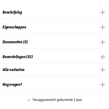
Beschrijving
Eigenschappen
Documenten (5)
Beoordelingen (52)
Alle varianten
Nog vragen?
Teruggaverecht gedurende 2 jaar