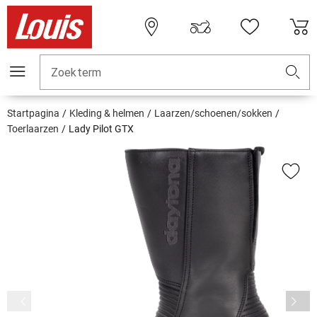
Zoekterm
Startpagina
Kleding & helmen
Laarzen/schoenen/sokken
Toerlaarzen
Lady Pilot GTX