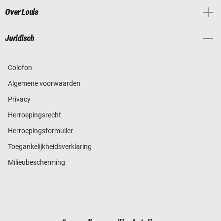
Over Louis
Juridisch
Colofon
Algemene voorwaarden
Privacy
Herroepingsrecht
Herroepingsformulier
Toegankelijkheidsverklaring
Milieubescherming