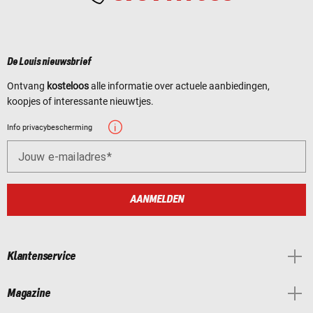
De Louis nieuwsbrief
Ontvang
kosteloos
alle informatie over actuele aanbiedingen,
koopjes of interessante nieuwtjes.
Info privacybescherming
Jouw e-mailadres
AANMELDEN
Klantenservice
Magazine