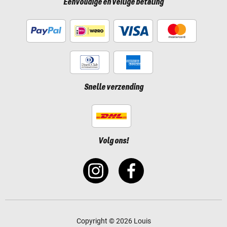
Eenvoudige en veilige betaling
Snelle verzending
Volg ons!
Copyright © 2026 Louis