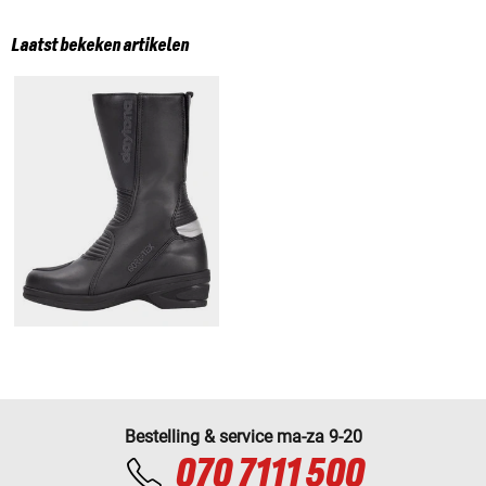
Laatst bekeken artikelen
Bestelling & service ma-za 9-20
070 7111 500