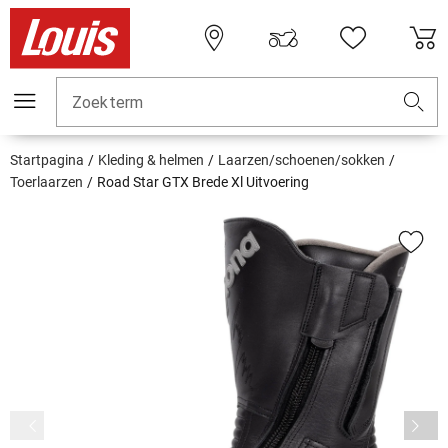
Zoekterm
Startpagina
Kleding & helmen
Laarzen/schoenen/sokken
Toerlaarzen
Road Star GTX Brede Xl Uitvoering