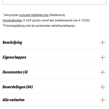
1
Alle prijzen
inclusief wettelijke btw
(Nederland).
Verzendkosten:
€ 6,99 (gratis vanaf een bestelwaarde van € 70,00).
2
Prijsvergelijking met de aanbevolen detailhandelsprijs.
Beschrijving
Eigenschappen
Documenten (4)
Beoordelingen (84)
Alle varianten