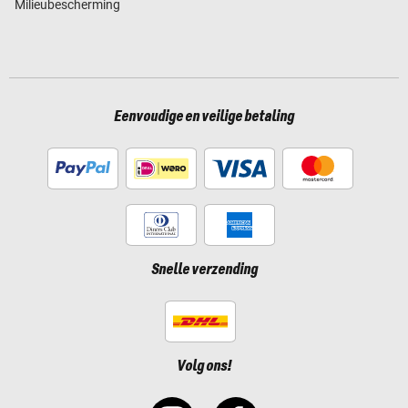
Milieubescherming
Eenvoudige en veilige betaling
Snelle verzending
Volg ons!