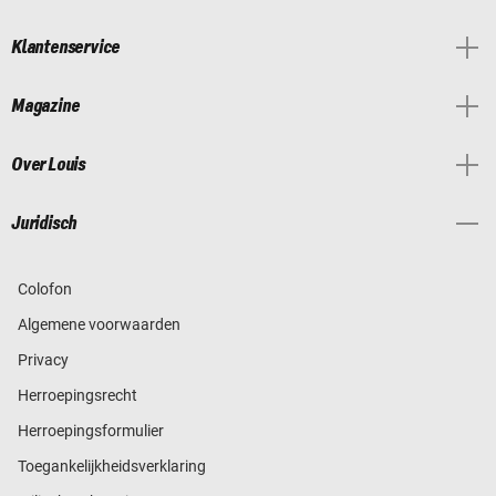
Klantenservice
Magazine
Over Louis
Juridisch
Colofon
Algemene voorwaarden
Privacy
Herroepingsrecht
Herroepingsformulier
Toegankelijkheidsverklaring