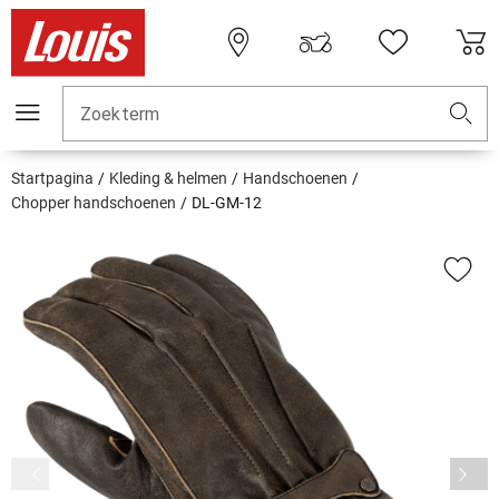
Zoekterm
Startpagina
Kleding & helmen
Handschoenen
Chopper handschoenen
DL-GM-12