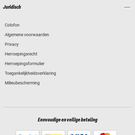
Juridisch
Colofon
Algemene voorwaarden
Privacy
Herroepingsrecht
Herroepingsformulier
Toegankelijkheidsverklaring
Milieubescherming
Eenvoudige en veilige betaling