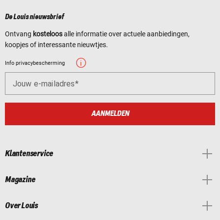
De Louis nieuwsbrief
Ontvang
kosteloos
alle informatie over actuele aanbiedingen,
koopjes of interessante nieuwtjes.
Info privacybescherming
Jouw e-mailadres
AANMELDEN
Klantenservice
Magazine
Over Louis