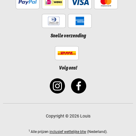
Snelle verzending
Volg ons!
Copyright © 2026 Louis
1
Alle prijzen
inclusief wettelijke btw
(Nederland).