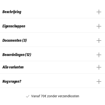
Beschrijving
Eigenschappen
Documenten (3)
Beoordelingen (12)
Alle varianten
Nog vragen?
Vanaf 70€ zonder verzendkosten