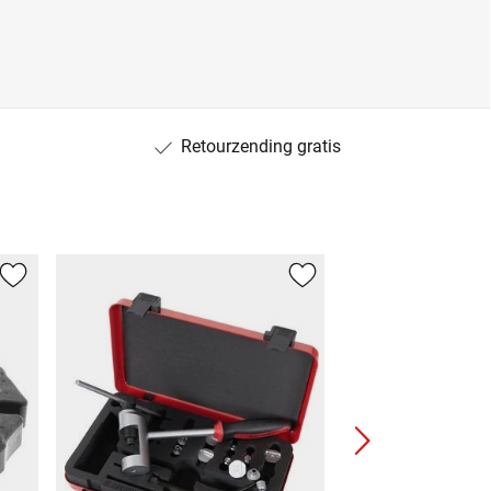
Retourzending gratis