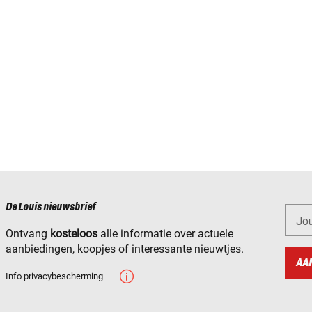
De Louis nieuwsbrief
Jo
Ontvang
kosteloos
alle informatie over actuele
aanbiedingen, koopjes of interessante nieuwtjes.
AA
Info privacybescherming