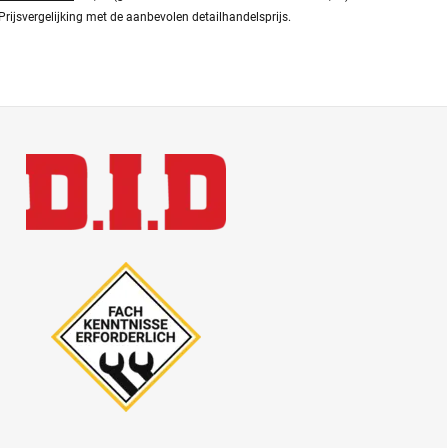
Prijsvergelijking met de aanbevolen detailhandelsprijs.