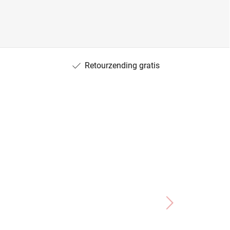
Retourzending gratis