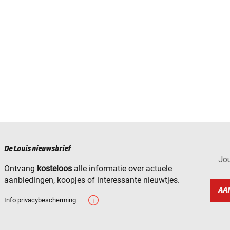
De Louis nieuwsbrief
Jo
Ontvang
kosteloos
alle informatie over actuele
aanbiedingen, koopjes of interessante nieuwtjes.
AA
Info privacybescherming