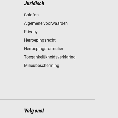
Juridisch
Colofon
Algemene voorwaarden
Privacy
Herroepingsrecht
Herroepingsformulier
Toegankelijkheidsverklaring
Milieubescherming
Volg ons!