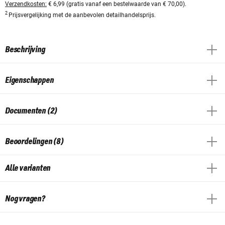
Verzendkosten:
€ 6,99 (gratis vanaf een bestelwaarde van € 70,00).
2
Prijsvergelijking met de aanbevolen detailhandelsprijs.
Beschrijving
Eigenschappen
Documenten (2)
Beoordelingen (8)
Alle varianten
Nog vragen?