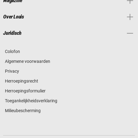
Magazine
Over Louis
Juridisch
Colofon
Algemene voorwaarden
Privacy
Herroepingsrecht
Herroepingsformulier
Toegankelijkheidsverklaring
Milieubescherming