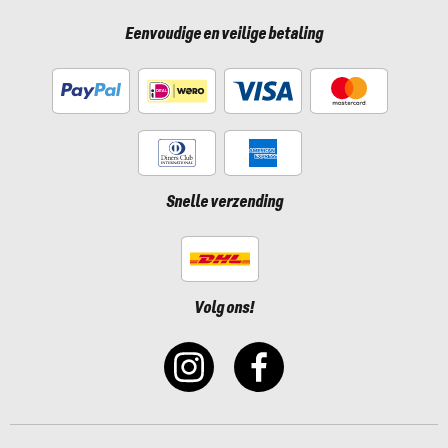
Eenvoudige en veilige betaling
Snelle verzending
Volg ons!