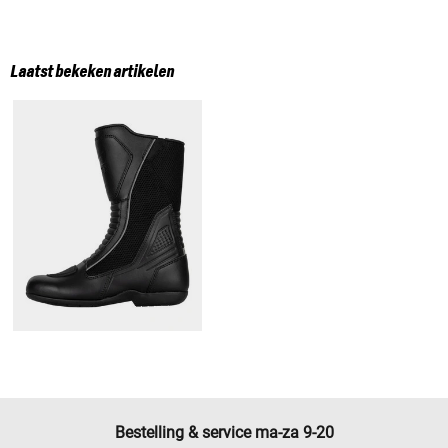
Laatst bekeken artikelen
Bestelling & service ma-za 9-20