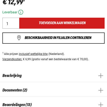
€ 12,99
Leverbaar
TOEVOEGEN AAN WINKELWAGEN
BESCHIKBAARHEID IN FILIALEN CONTROLEREN
1
Alle prijzen
inclusief wettelijke btw
(Nederland).
Verzendkosten:
€ 6,99 (gratis vanaf een bestelwaarde van € 70,00).
Beschrijving
Documenten (2)
Beoordelingen (13)