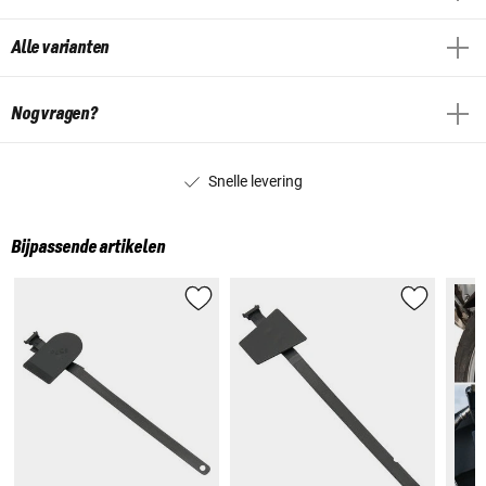
Alle varianten
Nog vragen?
Snelle levering
Bijpassende artikelen