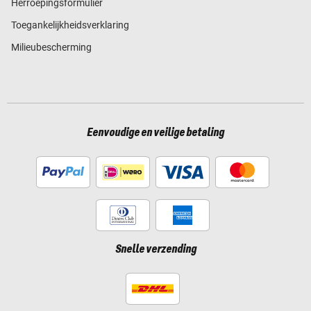
Herroepingsformulier
Toegankelijkheidsverklaring
Milieubescherming
Eenvoudige en veilige betaling
Snelle verzending