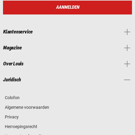
AANMELDEN
Klantenservice
Magazine
Over Louis
Juridisch
Colofon
Algemene voorwaarden
Privacy
Herroepingsrecht