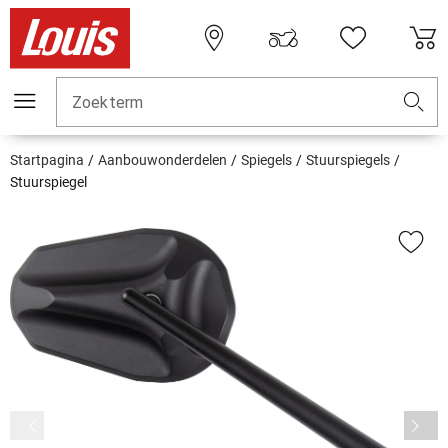
Zoekterm
Startpagina
Aanbouwonderdelen
Spiegels
Stuurspiegels
Stuurspiegel