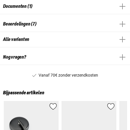
Documenten (1)
Beoordelingen (7)
Alle varianten
Nog vragen?
Vanaf 70€ zonder verzendkosten
Bijpassende artikelen