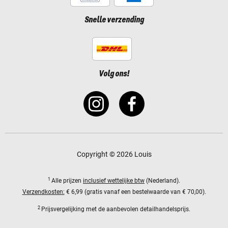
Snelle verzending
Volg ons!
Copyright © 2026 Louis
1
Alle prijzen
inclusief wettelijke btw
(Nederland).
Verzendkosten:
€ 6,99 (gratis vanaf een bestelwaarde van € 70,00).
2
Prijsvergelijking met de aanbevolen detailhandelsprijs.