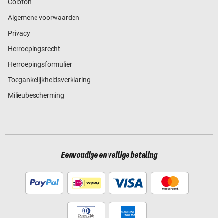
Colofon
Algemene voorwaarden
Privacy
Herroepingsrecht
Herroepingsformulier
Toegankelijkheidsverklaring
Milieubescherming
Eenvoudige en veilige betaling