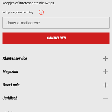
koopjes of interessante nieuwtjes.
Info privacybescherming
Jouw e-mailadres
AANMELDEN
Klantenservice
Magazine
Over Louis
Juridisch