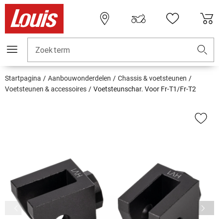
Zoekterm
Startpagina
Aanbouwonderdelen
Chassis & voetsteunen
Voetsteunen & accessoires
Voetsteunschar. Voor Fr-T1/Fr-T2