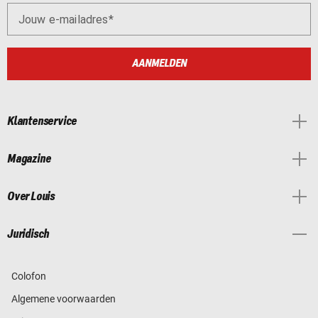
Jouw e-mailadres
AANMELDEN
Klantenservice
Magazine
Over Louis
Juridisch
Colofon
Algemene voorwaarden