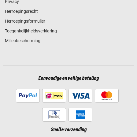
Privacy
Herroepingsrecht
Herroepingsformulier
Toegankelijkheidsverklaring
Milieubescherming
Eenvoudige en veilige betaling
Snelle verzending