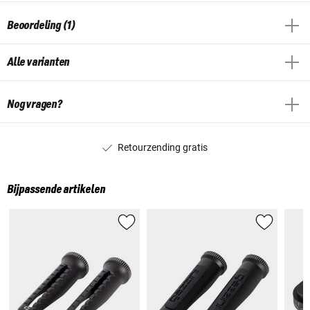
Beoordeling (1)
Alle varianten
Nog vragen?
Retourzending gratis
Bijpassende artikelen