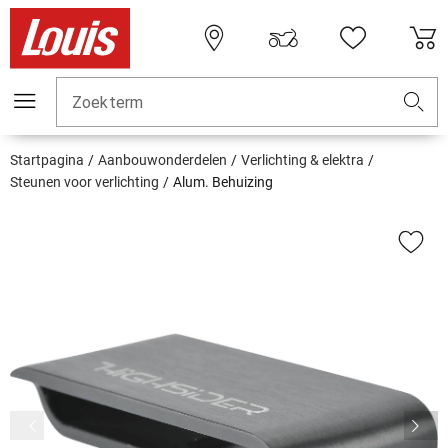
Zoekterm
Startpagina
Aanbouwonderdelen
Verlichting & elektra
Steunen voor verlichting
Alum. Behuizing