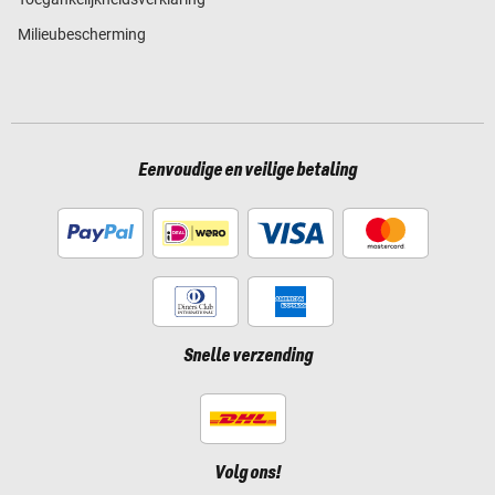
Milieubescherming
Eenvoudige en veilige betaling
Snelle verzending
Volg ons!