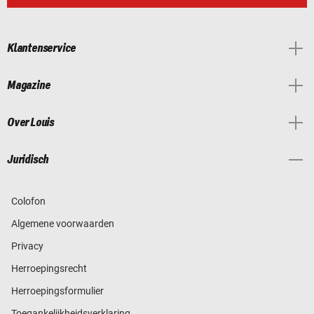
Klantenservice
Magazine
Over Louis
Juridisch
Colofon
Algemene voorwaarden
Privacy
Herroepingsrecht
Herroepingsformulier
Toegankelijkheidsverklaring