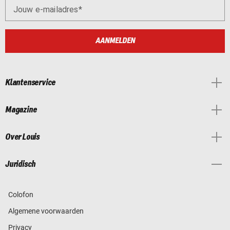
Jouw e-mailadres
AANMELDEN
Klantenservice
Magazine
Over Louis
Juridisch
Colofon
Algemene voorwaarden
Privacy