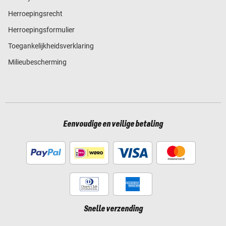
Herroepingsrecht
Herroepingsformulier
Toegankelijkheidsverklaring
Milieubescherming
Eenvoudige en veilige betaling
Snelle verzending