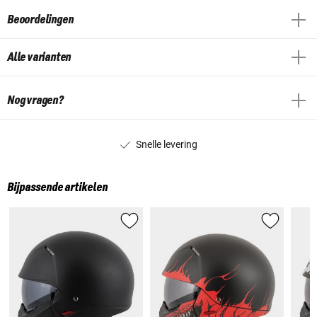
Beoordelingen
Alle varianten
Nog vragen?
Snelle levering
Bijpassende artikelen