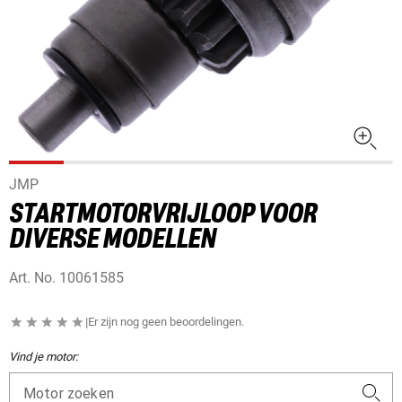
JMP
STARTMOTORVRIJLOOP VOOR
DIVERSE MODELLEN
Art. No.
10061585
|
Er zijn nog geen beoordelingen.
Vind je motor:
Motor zoeken