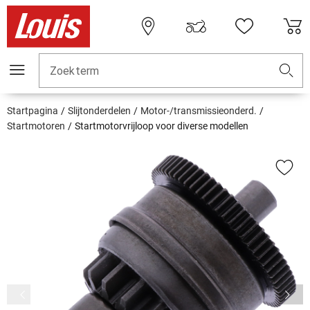
Zoekterm
Startpagina
Slijtonderdelen
Motor-/transmissieonderd.
Startmotoren
Startmotorvrijloop voor diverse modellen