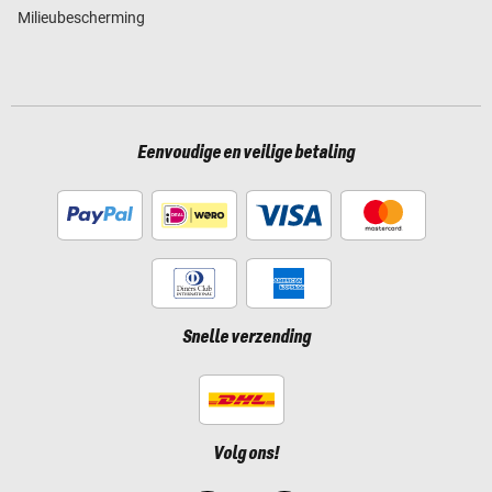
Milieubescherming
Eenvoudige en veilige betaling
Snelle verzending
Volg ons!