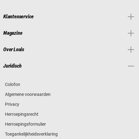
Klantenservice
Magazine
Over Louis
Juridisch
Colofon
Algemene voorwaarden
Privacy
Herroepingsrecht
Herroepingsformulier
Toegankelijkheidsverklaring