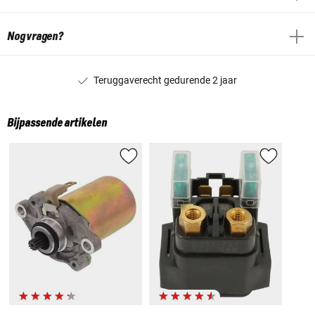
Nog vragen?
Teruggaverecht gedurende 2 jaar
Bijpassende artikelen