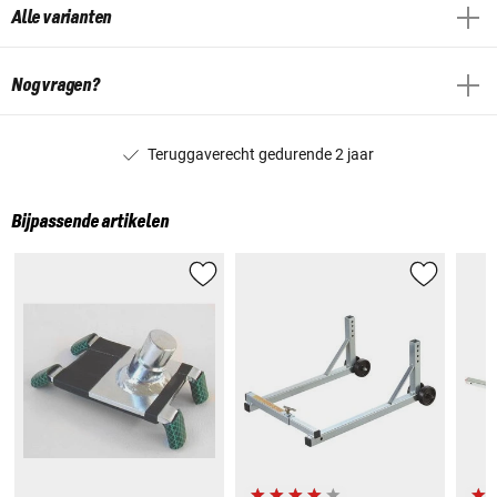
Alle varianten
Nog vragen?
Teruggaverecht gedurende 2 jaar
Bijpassende artikelen