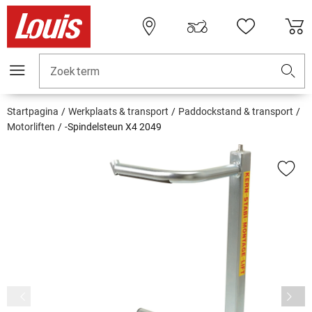
Zoekterm
Startpagina
Werkplaats & transport
Paddockstand & transport
Motorliften
-Spindelsteun X4 2049