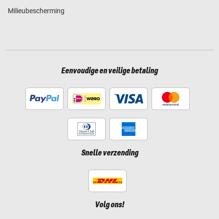
Milieubescherming
Eenvoudige en veilige betaling
Snelle verzending
Volg ons!