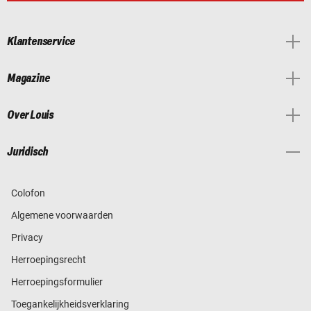
Klantenservice
Magazine
Over Louis
Juridisch
Colofon
Algemene voorwaarden
Privacy
Herroepingsrecht
Herroepingsformulier
Toegankelijkheidsverklaring