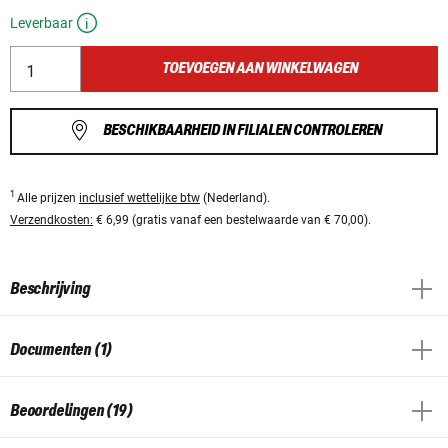
Leverbaar
TOEVOEGEN AAN WINKELWAGEN
BESCHIKBAARHEID IN FILIALEN CONTROLEREN
1
Alle prijzen
inclusief wettelijke btw
(Nederland).
Verzendkosten:
€ 6,99 (gratis vanaf een bestelwaarde van € 70,00).
Beschrijving
Documenten (1)
Beoordelingen (19)