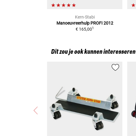
Kern-Stabi
Manoeuvreerhulp PROFI 2012
1
€ 165,00
Dit zou je ook kunnen interesseren