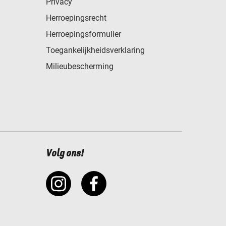
Privacy
Herroepingsrecht
Herroepingsformulier
Toegankelijkheidsverklaring
Milieubescherming
Volg ons!