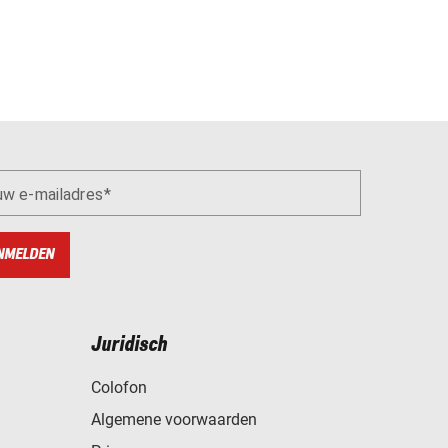
uw e-mailadres
NMELDEN
Juridisch
Colofon
Algemene voorwaarden