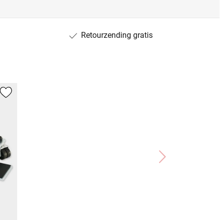
Retourzending gratis