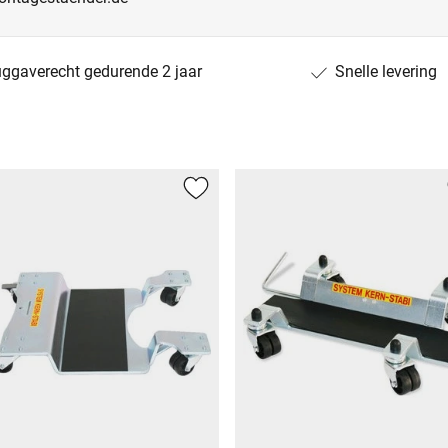
uggaverecht gedurende 2 jaar
Snelle levering