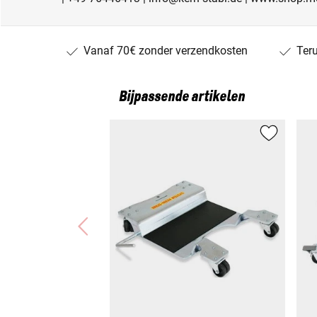
Vanaf 70€ zonder verzendkosten
Ter
Bijpassende artikelen