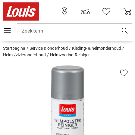
Zoekterm
Startpagina
Service & onderhoud
Kleding- & helmonderhoud
Helm-/vizieronderhoud
Helmvoering-Reiniger