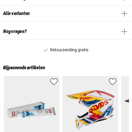
Alle varianten
Nog vragen?
Retourzending gratis
Bijpassende artikelen