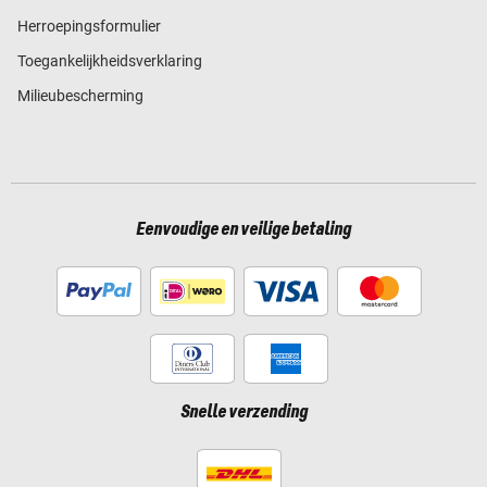
Herroepingsformulier
Toegankelijkheidsverklaring
Milieubescherming
Eenvoudige en veilige betaling
Snelle verzending