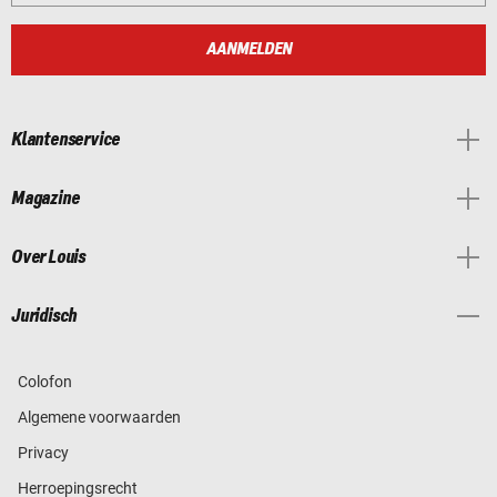
AANMELDEN
Klantenservice
Magazine
Over Louis
Juridisch
Colofon
Algemene voorwaarden
Privacy
Herroepingsrecht