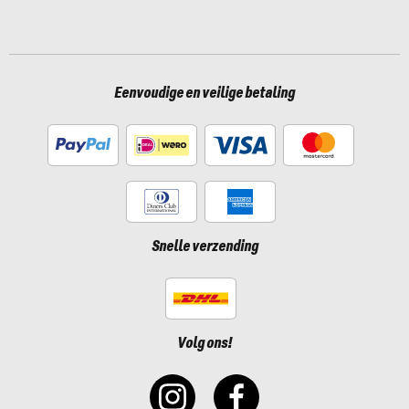
Eenvoudige en veilige betaling
Snelle verzending
Volg ons!