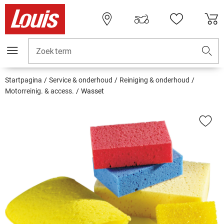
Zoekterm
Startpagina
Service & onderhoud
Reiniging & onderhoud
Motorreinig. & access.
Wasset