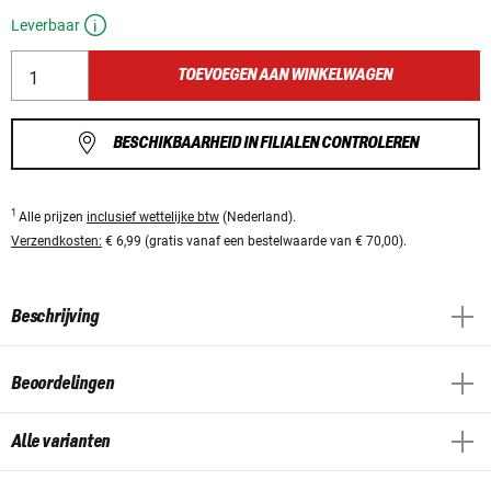
Leverbaar
TOEVOEGEN AAN WINKELWAGEN
BESCHIKBAARHEID IN FILIALEN CONTROLEREN
1
Alle prijzen
inclusief wettelijke btw
(Nederland).
Verzendkosten:
€ 6,99 (gratis vanaf een bestelwaarde van € 70,00).
Beschrijving
Beoordelingen
Alle varianten