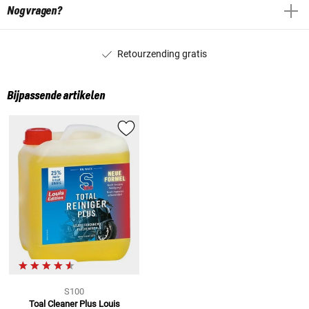
Nog vragen?
Retourzending gratis
Bijpassende artikelen
S100
Toal Cleaner Plus Louis