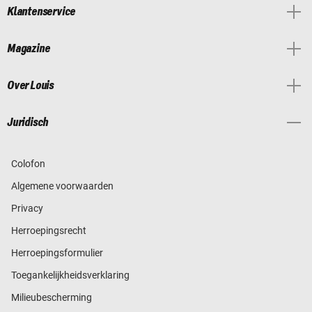
Klantenservice
Magazine
Over Louis
Juridisch
Colofon
Algemene voorwaarden
Privacy
Herroepingsrecht
Herroepingsformulier
Toegankelijkheidsverklaring
Milieubescherming