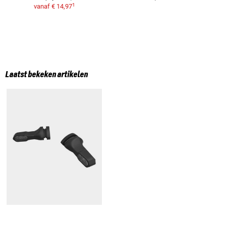
1
vanaf
€ 14,97
Laatst bekeken artikelen