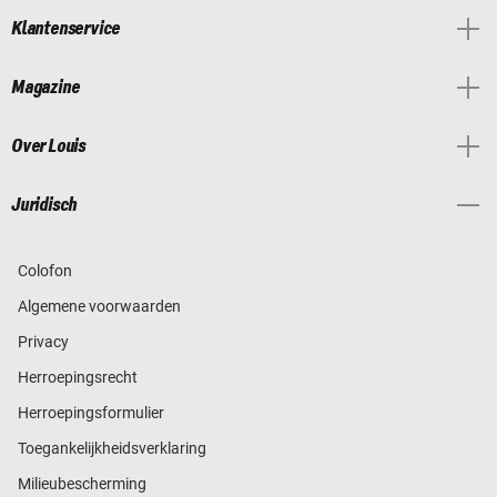
Klantenservice
Magazine
Over Louis
Juridisch
Colofon
Algemene voorwaarden
Privacy
Herroepingsrecht
Herroepingsformulier
Toegankelijkheidsverklaring
Milieubescherming