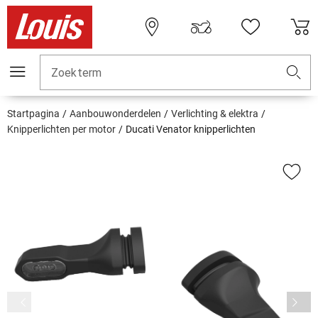
Zoekterm
Startpagina
Aanbouwonderdelen
Verlichting & elektra
Knipperlichten per motor
Ducati Venator knipperlichten