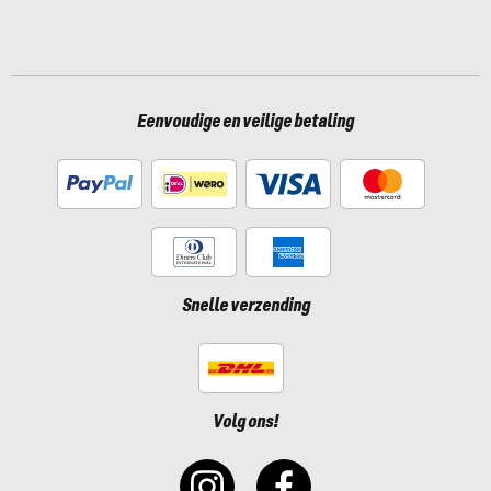
Eenvoudige en veilige betaling
Snelle verzending
Volg ons!