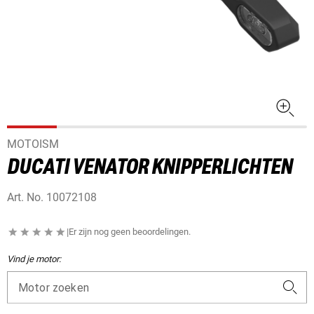
MOTOISM
DUCATI VENATOR KNIPPERLICHTEN
Art. No.
10072108
|
Er zijn nog geen beoordelingen.
Vind je motor:
Motor zoeken