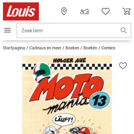
Zoekterm
Startpagina
Cadeaus en meer
Boeken
Boeken
Comics