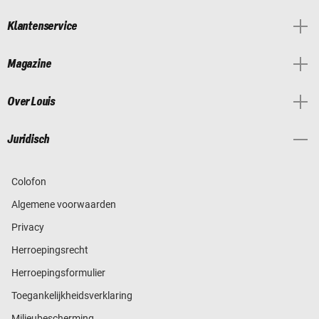
Klantenservice
Magazine
Over Louis
Juridisch
Colofon
Algemene voorwaarden
Privacy
Herroepingsrecht
Herroepingsformulier
Toegankelijkheidsverklaring
Milieubescherming