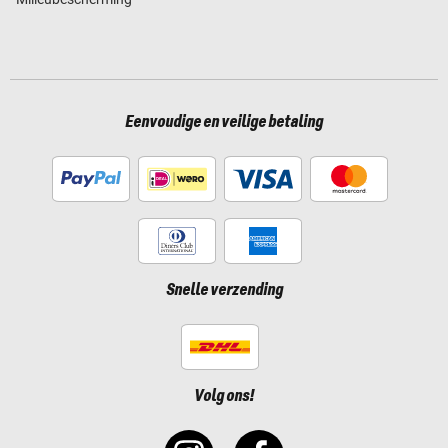
Eenvoudige en veilige betaling
Snelle verzending
Volg ons!