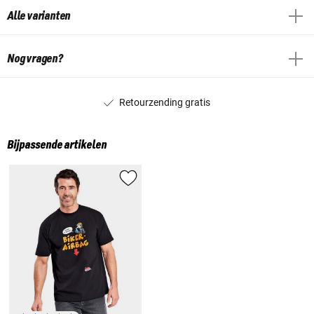
Alle varianten
Nog vragen?
Retourzending gratis
Bijpassende artikelen