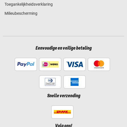
Toegankelijkheidsverklaring
Milieubescherming
Eenvoudige en veilige betaling
Snelle verzending
Volg ons!