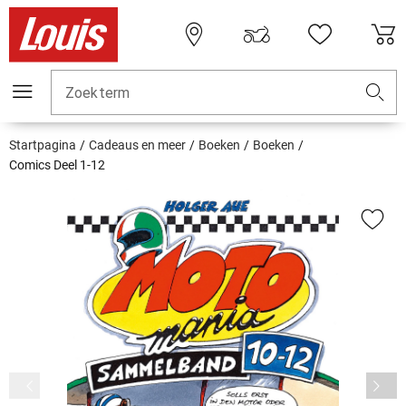
Zoekterm
Startpagina
Cadeaus en meer
Boeken
Boeken
Comics Deel 1-12