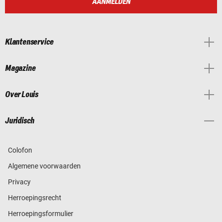
AANMELDEN
Klantenservice
Magazine
Over Louis
Juridisch
Colofon
Algemene voorwaarden
Privacy
Herroepingsrecht
Herroepingsformulier