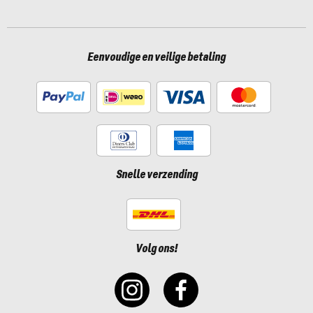
Eenvoudige en veilige betaling
Snelle verzending
Volg ons!