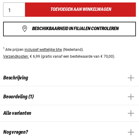
TOEVOEGEN AAN WINKELWAGEN
BESCHIKBAARHEID IN FILIALEN CONTROLEREN
1
Alle prijzen
inclusief wettelijke btw
(Nederland).
Verzendkosten:
€ 6,99 (gratis vanaf een bestelwaarde van € 70,00).
Beschrijving
Beoordeling (1)
Alle varianten
Nog vragen?