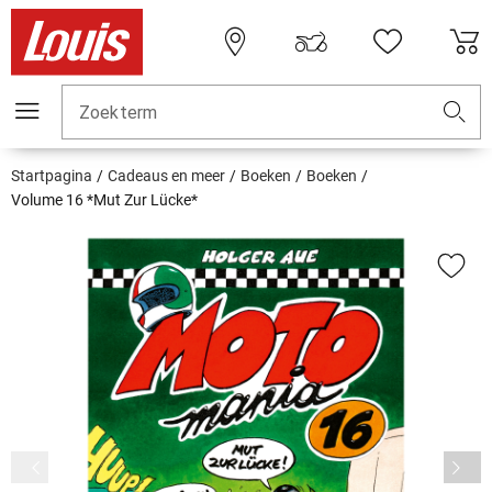
Zoekterm
Startpagina
Cadeaus en meer
Boeken
Boeken
Volume 16 *Mut Zur Lücke*