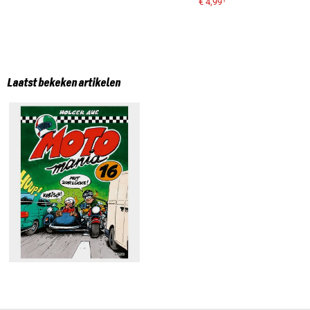
€ 4,99
Laatst bekeken artikelen