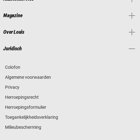
Magazine
Over Louis
Juridisch
Colofon
Algemene voorwaarden
Privacy
Herroepingsrecht
Herroepingsformulier
Toegankelijkheidsverklaring
Milieubescherming