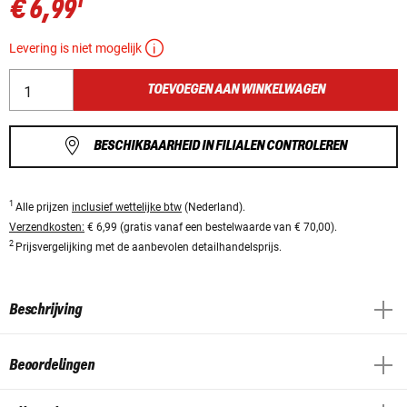
1
€ 6,99
Levering is niet mogelijk
TOEVOEGEN AAN WINKELWAGEN
BESCHIKBAARHEID IN FILIALEN CONTROLEREN
1
Alle prijzen
inclusief wettelijke btw
(Nederland).
Verzendkosten:
€ 6,99 (gratis vanaf een bestelwaarde van € 70,00).
2
Prijsvergelijking met de aanbevolen detailhandelsprijs.
Beschrijving
Beoordelingen