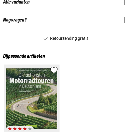
Alle varianten
Nog vragen?
Retourzending gratis
Bijpassende artikelen