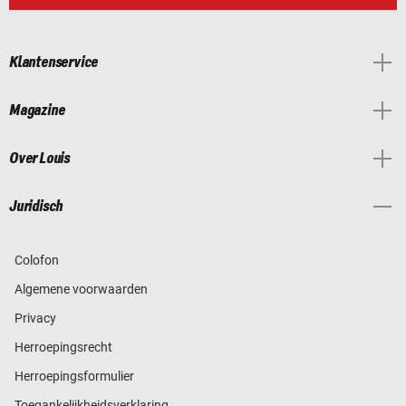
Klantenservice
Magazine
Over Louis
Juridisch
Colofon
Algemene voorwaarden
Privacy
Herroepingsrecht
Herroepingsformulier
Toegankelijkheidsverklaring