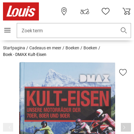
Zoekterm
Startpagina
Cadeaus en meer
Boeken
Boeken
Boek - DMAX Kult-Eisen