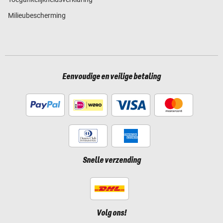
Milieubescherming
Eenvoudige en veilige betaling
Snelle verzending
Volg ons!