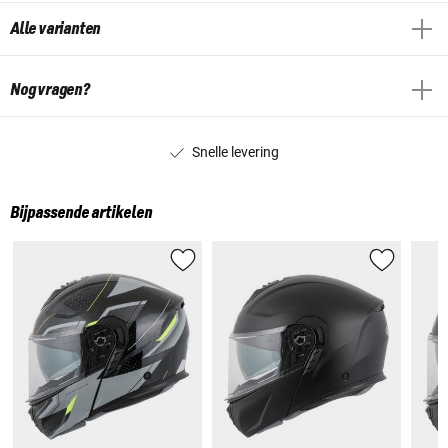
Alle varianten
Nog vragen?
Snelle levering
Bijpassende artikelen