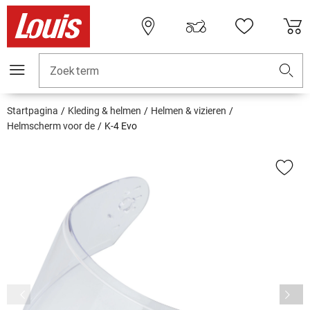
Zoekterm
Startpagina
Kleding & helmen
Helmen & vizieren
Helmscherm voor de
K-4 Evo