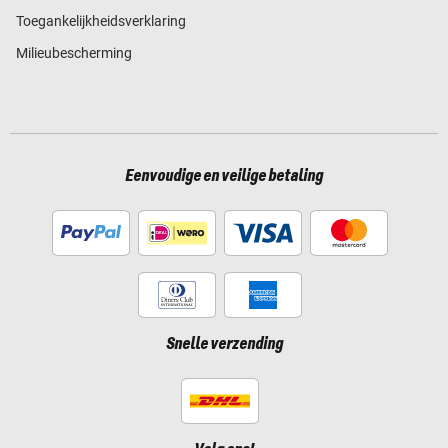
Toegankelijkheidsverklaring
Milieubescherming
Eenvoudige en veilige betaling
Snelle verzending