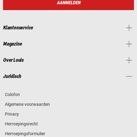
AANMELDEN
Klantenservice
Magazine
Over Louis
Juridisch
Colofon
Algemene voorwaarden
Privacy
Herroepingsrecht
Herroepingsformulier