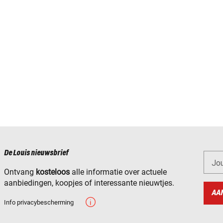
De Louis nieuwsbrief
Jo
Ontvang
kosteloos
alle informatie over actuele
aanbiedingen, koopjes of interessante nieuwtjes.
AA
Info privacybescherming