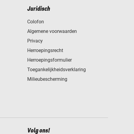
Juridisch
Colofon
Algemene voorwaarden
Privacy
Herroepingsrecht
Herroepingsformulier
Toegankelijkheidsverklaring
Milieubescherming
Volg ons!