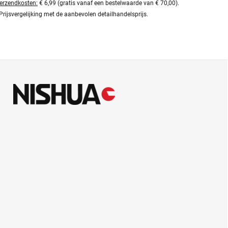
erzendkosten:
€ 6,99 (gratis vanaf een bestelwaarde van € 70,00).
Prijsvergelijking met de aanbevolen detailhandelsprijs.