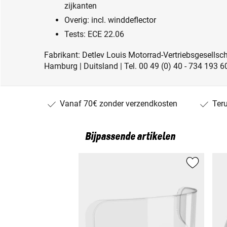
zijkanten
Overig: incl. winddeflector
Tests: ECE 22.06
Fabrikant: Detlev Louis Motorrad-Vertriebsgesell
Hamburg | Duitsland | Tel. 00 49 (0) 40 - 734 193 6
Vanaf 70€ zonder verzendkosten
Ter
Bijpassende artikelen