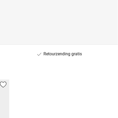
Retourzending gratis