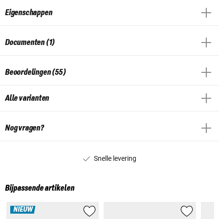
Eigenschappen
Documenten (1)
Beoordelingen (55)
Alle varianten
Nog vragen?
Snelle levering
Bijpassende artikelen
NIEUW