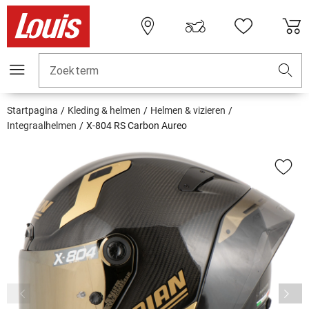
Zoekterm
Startpagina
Kleding & helmen
Helmen & vizieren
Integraalhelmen
X-804 RS Carbon Aureo