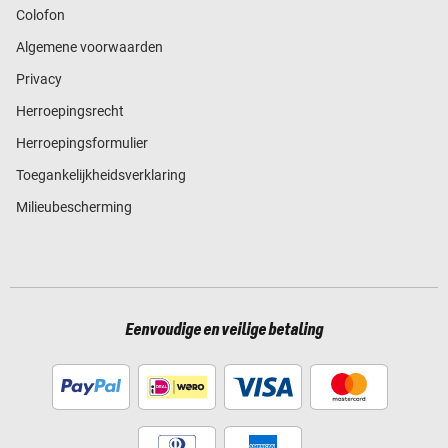
Colofon
Algemene voorwaarden
Privacy
Herroepingsrecht
Herroepingsformulier
Toegankelijkheidsverklaring
Milieubescherming
Eenvoudige en veilige betaling