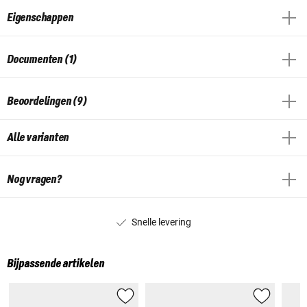
Eigenschappen
Documenten (1)
Beoordelingen (9)
Alle varianten
Nog vragen?
Snelle levering
Bijpassende artikelen