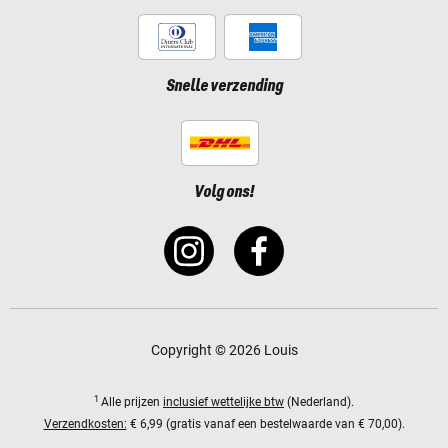
Snelle verzending
Volg ons!
Copyright © 2026 Louis
1
Alle prijzen
inclusief wettelijke btw
(Nederland).
Verzendkosten:
€ 6,99 (gratis vanaf een bestelwaarde van € 70,00).