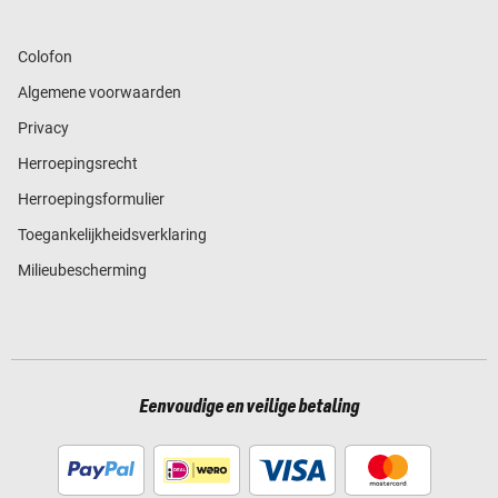
Colofon
Algemene voorwaarden
Privacy
Herroepingsrecht
Herroepingsformulier
Toegankelijkheidsverklaring
Milieubescherming
Eenvoudige en veilige betaling