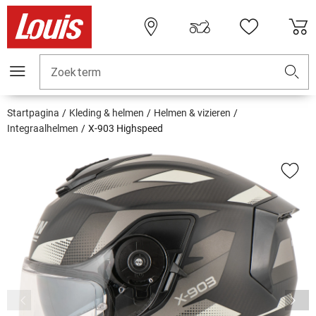
Zoekterm
Startpagina
Kleding & helmen
Helmen & vizieren
Integraalhelmen
X-903 Highspeed