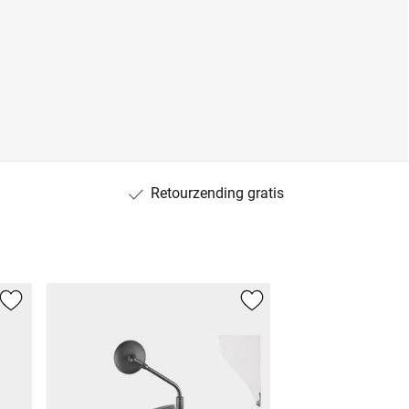
Retourzending gratis