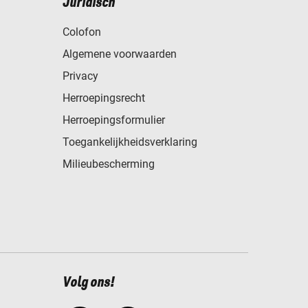
Juridisch
Colofon
Algemene voorwaarden
Privacy
Herroepingsrecht
Herroepingsformulier
Toegankelijkheidsverklaring
Milieubescherming
Volg ons!