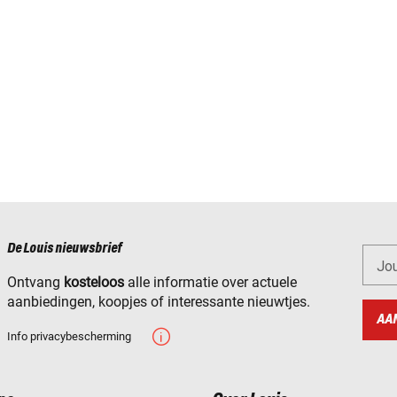
De Louis nieuwsbrief
Jo
Ontvang
kosteloos
alle informatie over actuele
aanbiedingen, koopjes of interessante nieuwtjes.
AA
Info privacybescherming