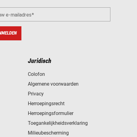
uw e-mailadres
NMELDEN
Juridisch
Colofon
Algemene voorwaarden
Privacy
Herroepingsrecht
Herroepingsformulier
Toegankelijkheidsverklaring
Milieubescherming