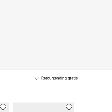
Retourzending gratis