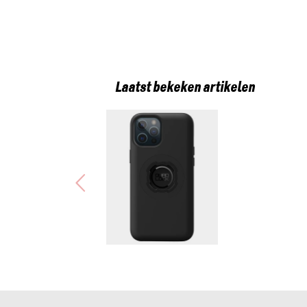
Laatst bekeken artikelen