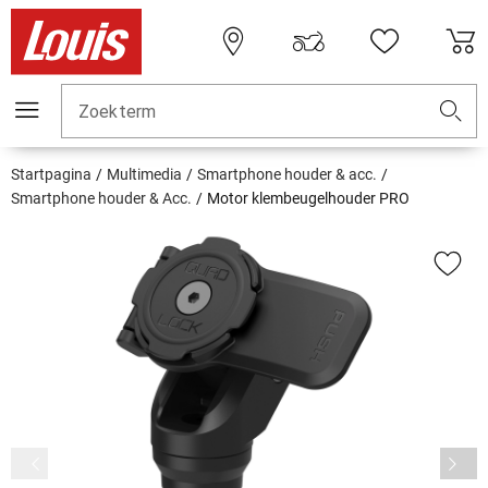
Zoekterm
Startpagina
Multimedia
Smartphone houder & acc.
Smartphone houder & Acc.
Motor klembeugelhouder PRO