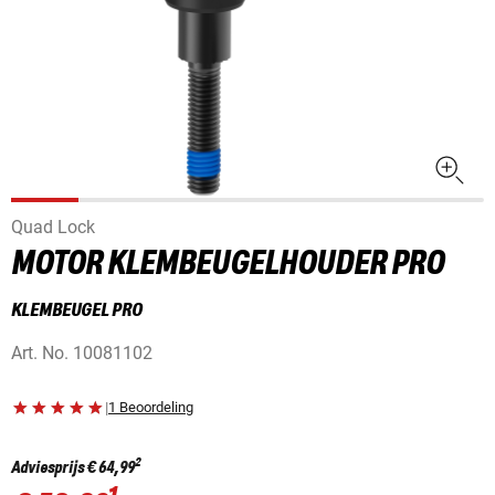
Quad Lock
MOTOR KLEMBEUGELHOUDER PRO
KLEMBEUGEL PRO
Art. No.
10081102
|
1 Beoordeling
2
Adviesprijs
€ 64,99