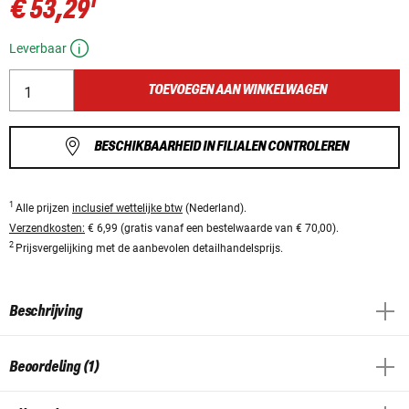
1
€ 53,29
Leverbaar
TOEVOEGEN AAN WINKELWAGEN
BESCHIKBAARHEID IN FILIALEN CONTROLEREN
1
Alle prijzen
inclusief wettelijke btw
(Nederland).
Verzendkosten:
€ 6,99 (gratis vanaf een bestelwaarde van € 70,00).
2
Prijsvergelijking met de aanbevolen detailhandelsprijs.
Beschrijving
Beoordeling (1)