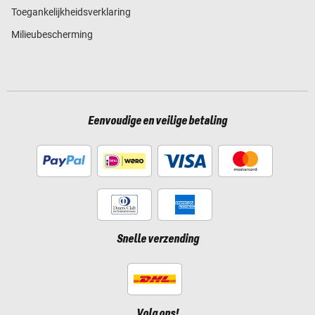
Toegankelijkheidsverklaring
Milieubescherming
Eenvoudige en veilige betaling
Snelle verzending
Volg ons!