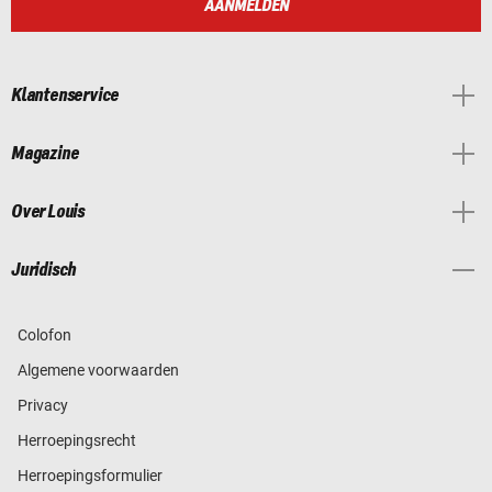
AANMELDEN
Klantenservice
Magazine
Over Louis
Juridisch
Colofon
Algemene voorwaarden
Privacy
Herroepingsrecht
Herroepingsformulier