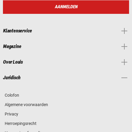
AANMELDEN
Klantenservice
Magazine
Over Louis
Juridisch
Colofon
Algemene voorwaarden
Privacy
Herroepingsrecht