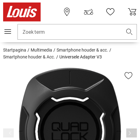
Zoekterm
Startpagina
Multimedia
Smartphone houder & acc.
Smartphone houder & Acc.
Universele Adapter V3