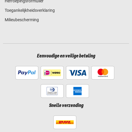
Herroepingsformulier
Toegankelijkheidsverklaring
Milieubescherming
Eenvoudige en veilige betaling
Snelle verzending