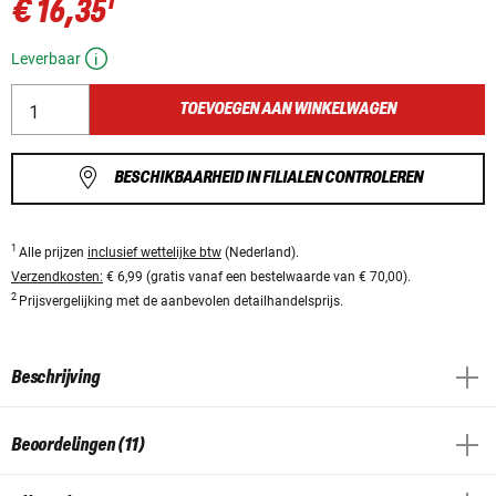
1
€ 16,35
Leverbaar
TOEVOEGEN AAN WINKELWAGEN
BESCHIKBAARHEID IN FILIALEN CONTROLEREN
1
Alle prijzen
inclusief wettelijke btw
(Nederland).
Verzendkosten:
€ 6,99 (gratis vanaf een bestelwaarde van € 70,00).
2
Prijsvergelijking met de aanbevolen detailhandelsprijs.
Beschrijving
Beoordelingen (11)