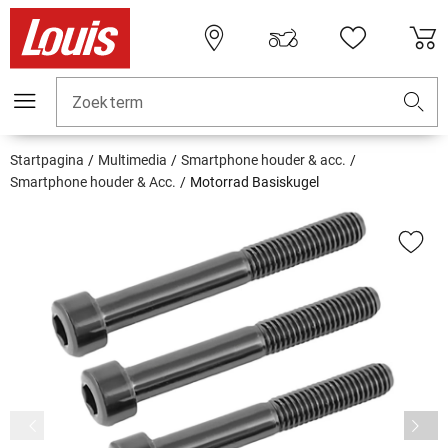
Zoekterm
Startpagina
Multimedia
Smartphone houder & acc.
Smartphone houder & Acc.
Motorrad Basiskugel