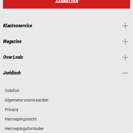
AANMELDEN
Klantenservice
Magazine
Over Louis
Juridisch
Colofon
Algemene voorwaarden
Privacy
Herroepingsrecht
Herroepingsformulier