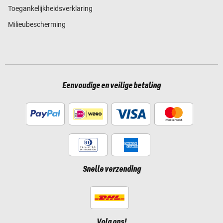
Toegankelijkheidsverklaring
Milieubescherming
Eenvoudige en veilige betaling
Snelle verzending
Volg ons!