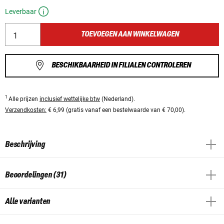
Leverbaar
TOEVOEGEN AAN WINKELWAGEN
BESCHIKBAARHEID IN FILIALEN CONTROLEREN
1
Alle prijzen
inclusief wettelijke btw
(Nederland).
Verzendkosten:
€ 6,99 (gratis vanaf een bestelwaarde van € 70,00).
Beschrijving
Beoordelingen (31)
Alle varianten