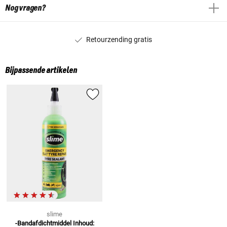
Nog vragen?
Retourzending gratis
Bijpassende artikelen
slime
-Bandafdichtmiddel
Inhoud: