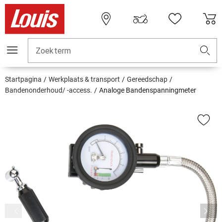
Zoekterm
Startpagina
Werkplaats & transport
Gereedschap
Bandenonderhoud/ -access.
Analoge Bandenspanningmeter