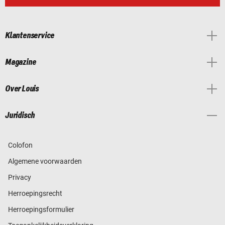
Klantenservice
Magazine
Over Louis
Juridisch
Colofon
Algemene voorwaarden
Privacy
Herroepingsrecht
Herroepingsformulier