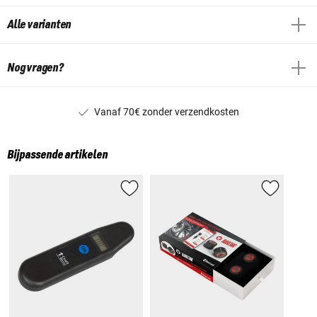
Alle varianten
Nog vragen?
Vanaf 70€ zonder verzendkosten
Bijpassende artikelen