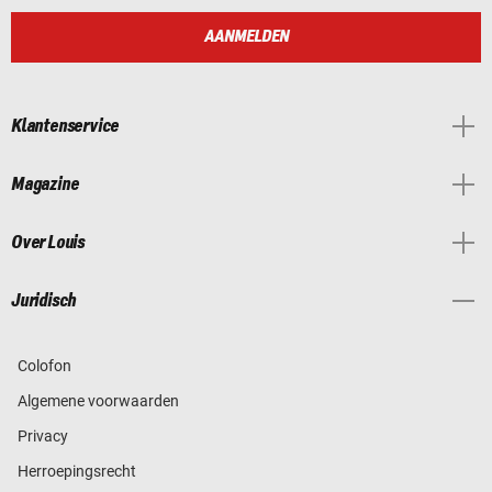
AANMELDEN
Klantenservice
Magazine
Over Louis
Juridisch
Colofon
Algemene voorwaarden
Privacy
Herroepingsrecht