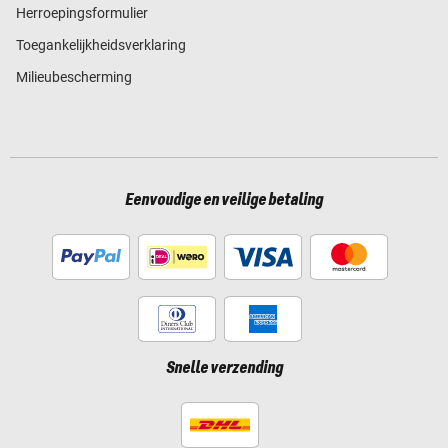
Herroepingsformulier
Toegankelijkheidsverklaring
Milieubescherming
Eenvoudige en veilige betaling
Snelle verzending