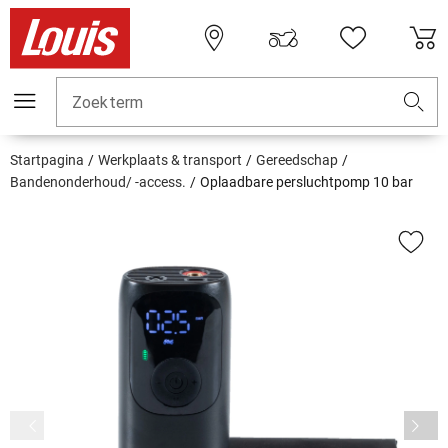
Zoekterm
Startpagina
Werkplaats & transport
Gereedschap
Bandenonderhoud/ -access.
Oplaadbare persluchtpomp 10 bar