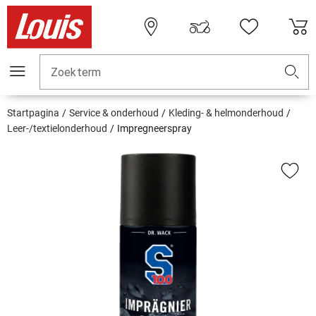
Zoekterm
Startpagina
Service & onderhoud
Kleding- & helmonderhoud
Leer-/textielonderhoud
Impregneerspray