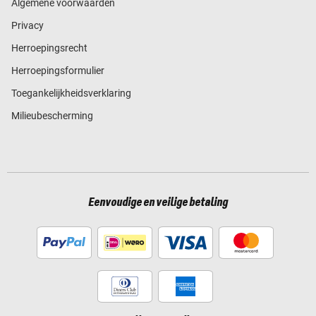
Algemene voorwaarden
Privacy
Herroepingsrecht
Herroepingsformulier
Toegankelijkheidsverklaring
Milieubescherming
Eenvoudige en veilige betaling