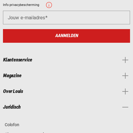
Info privacybescherming
Jouw e-mailadres
AANMELDEN
Klantenservice
Magazine
Over Louis
Juridisch
Colofon