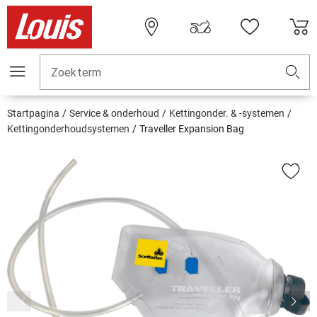
Zoekterm
Startpagina
Service & onderhoud
Kettingonder. & -systemen
Kettingonderhoudsystemen
Traveller Expansion Bag