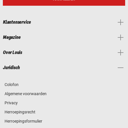
Klantenservice
Magazine
Over Louis
Juridisch
Colofon
Algemene voorwaarden
Privacy
Herroepingsrecht
Herroepingsformulier