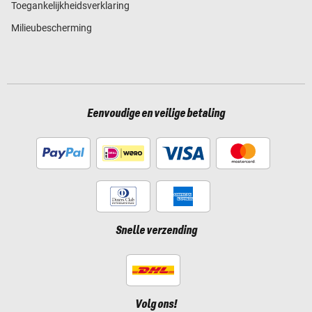
Toegankelijkheidsverklaring
Milieubescherming
Eenvoudige en veilige betaling
Snelle verzending
Volg ons!