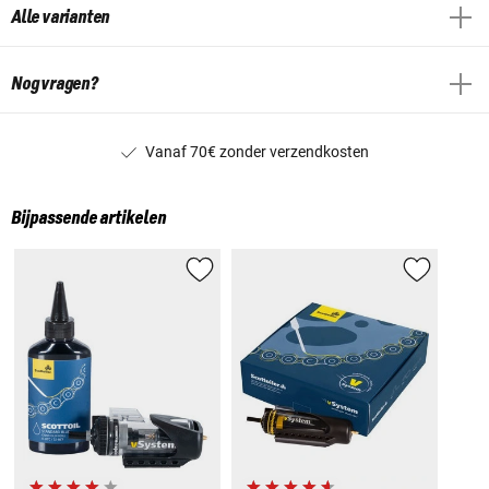
Alle varianten
Nog vragen?
Vanaf 70€ zonder verzendkosten
Bijpassende artikelen