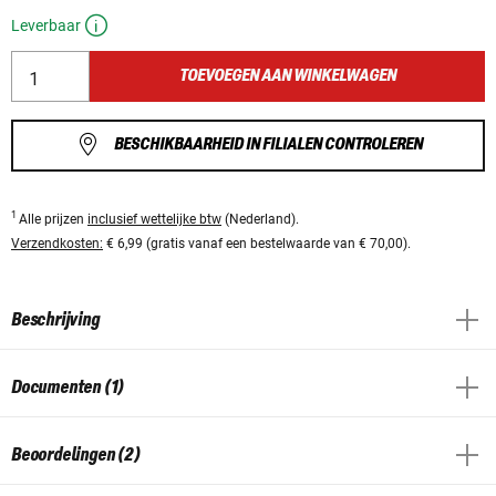
Leverbaar
TOEVOEGEN AAN WINKELWAGEN
BESCHIKBAARHEID IN FILIALEN CONTROLEREN
1
Alle prijzen
inclusief wettelijke btw
(Nederland).
Verzendkosten:
€ 6,99 (gratis vanaf een bestelwaarde van € 70,00).
Beschrijving
Documenten (1)
Beoordelingen (2)