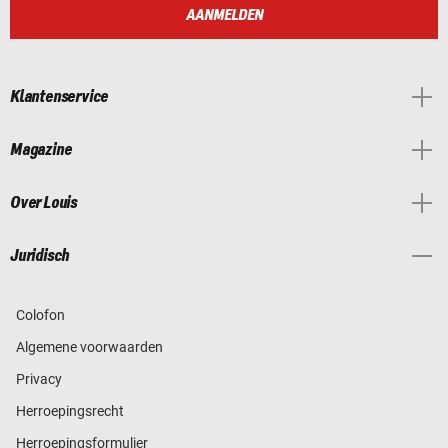
AANMELDEN
Klantenservice
Magazine
Over Louis
Juridisch
Colofon
Algemene voorwaarden
Privacy
Herroepingsrecht
Herroepingsformulier