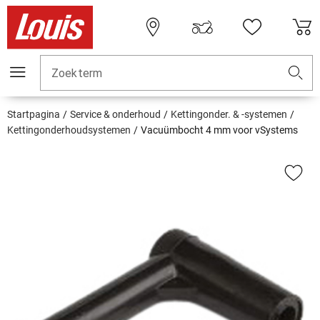
Zoekterm
Startpagina
Service & onderhoud
Kettingonder. & -systemen
Kettingonderhoudsystemen
Vacuümbocht 4 mm voor vSystems