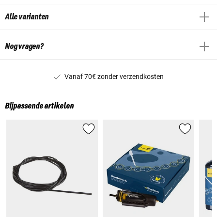
Alle varianten
Nog vragen?
Vanaf 70€ zonder verzendkosten
Bijpassende artikelen