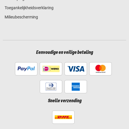
Toegankelijkheidsverklaring
Milieubescherming
Eenvoudige en veilige betaling
Snelle verzending