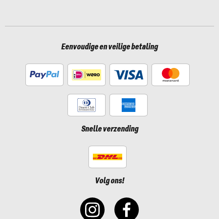
Eenvoudige en veilige betaling
Snelle verzending
Volg ons!