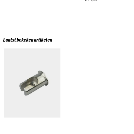
Laatst bekeken artikelen