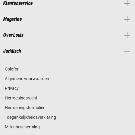
Klantenservice
Magazine
Over Louis
Juridisch
Colofon
Algemene voorwaarden
Privacy
Herroepingsrecht
Herroepingsformulier
Toegankelijkheidsverklaring
Milieubescherming