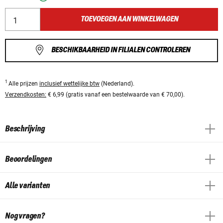
TOEVOEGEN AAN WINKELWAGEN
BESCHIKBAARHEID IN FILIALEN CONTROLEREN
1
Alle prijzen
inclusief wettelijke btw
(Nederland).
Verzendkosten:
€ 6,99 (gratis vanaf een bestelwaarde van € 70,00).
Beschrijving
Beoordelingen
Alle varianten
Nog vragen?