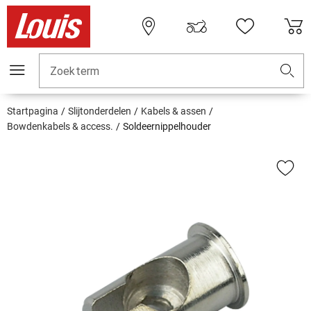
Zoekterm
Startpagina
Slijtonderdelen
Kabels & assen
Bowdenkabels & access.
Soldeernippelhouder