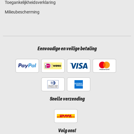
Toegankelijkheidsverklaring
Milieubescherming
Eenvoudige en veilige betaling
Snelle verzending
Volg ons!