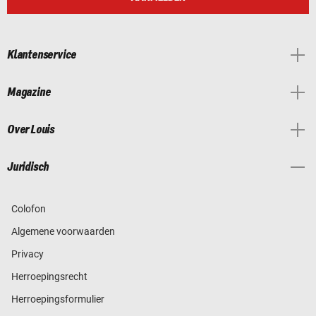
Klantenservice
Magazine
Over Louis
Juridisch
Colofon
Algemene voorwaarden
Privacy
Herroepingsrecht
Herroepingsformulier