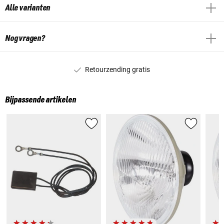
Alle varianten
Nog vragen?
Retourzending gratis
Bijpassende artikelen