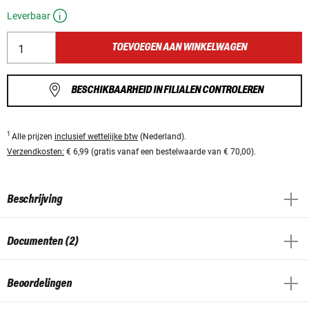
Leverbaar
TOEVOEGEN AAN WINKELWAGEN
BESCHIKBAARHEID IN FILIALEN CONTROLEREN
1
Alle prijzen
inclusief wettelijke btw
(Nederland).
Verzendkosten:
€ 6,99 (gratis vanaf een bestelwaarde van € 70,00).
Beschrijving
Documenten (2)
Beoordelingen