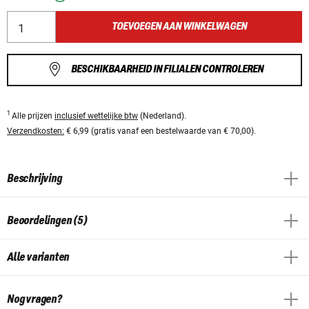
TOEVOEGEN AAN WINKELWAGEN
BESCHIKBAARHEID IN FILIALEN CONTROLEREN
1
Alle prijzen
inclusief wettelijke btw
(Nederland).
Verzendkosten:
€ 6,99 (gratis vanaf een bestelwaarde van € 70,00).
Beschrijving
Beoordelingen (5)
Alle varianten
Nog vragen?