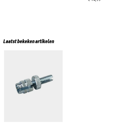
Laatst bekeken artikelen