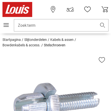
Zoekterm
Startpagina
Slijtonderdelen
Kabels & assen
Bowdenkabels & access.
Stelschroeven