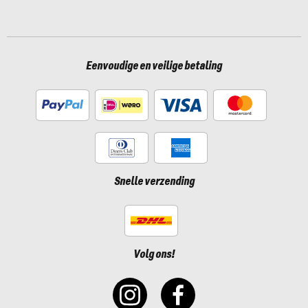
Eenvoudige en veilige betaling
Snelle verzending
Volg ons!