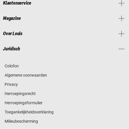
Klantenservice
Magazine
Over Louis
Juridisch
Colofon
Algemene voorwaarden
Privacy
Herroepingsrecht
Herroepingsformulier
Toegankelijkheidsverklaring
Milieubescherming